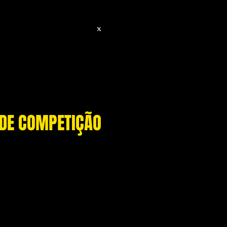
#Contactos
 DE COMPETIÇÃO