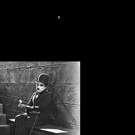
#Contactos