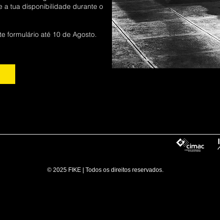
e a tua disponibilidade durante o
te formulário até 10 de Agosto.
© 2025 FIKE | Todos os direitos reservados.