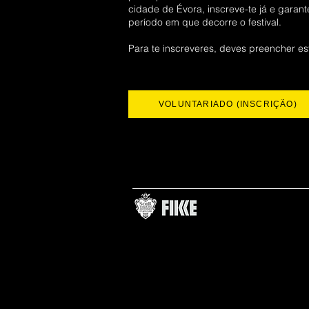
cidade de Évora, inscreve-te já e garant
período em que decorre o festival.
Para te inscreveres, deves preencher es
VOLUNTARIADO (INSCRIÇÃO)